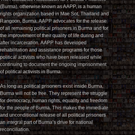
(Burma), otherwise known as AAPP, is a human
rights organization based in Mae Sot, Thailand and
Rangoon, Burma. AAPP advocates for the release
of all remaining political prisoners in Burma and for
the improvement of their quality of life during and
after incarceration. AAPP has developed
rehabilitation and assistance programs for those
political activists who have been released while
continuing to document the ongoing imprisonment
of political activists in Burma.
As long as political prisoners exist inside Burma,
Burma will not be free. They represent the struggle
for democracy, human rights, equality and freedom
for the people of Burma. This makes the immediate
and unconditional release of all political prisoners
an integral part of Burma’s drive for national
reconciliation.