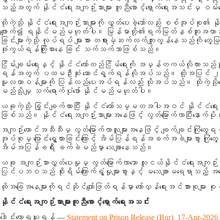
သည့်အတွက် နိုင်ငံရေးအကျဉ်းသားများ ကူညီစောင့်ရှောက်ရေးအသင်းမှ ဝမ်းမြ
ထိုကဲ့သို့ နိုင်ငံရေးအကျဉ်းသားများကို လွှတ်ပေးခဲ့သော်လည်း စစ်အုပ်စု
ဖျောက်၍ ရနိုင်မည်မဟုတ်ပါ။ မြန်မာတို့၏ရက်မြတ်နှစ်ကူးအတာသင်္ကြန်က
ခြင်းများကဲ့သို့ လုပ်ရပ် များအား တရားမဲ့ဆက်လက်ကျူးလွန်နေသည်ကို တ
ဖုံးကွယ်ရန်ကြိုးစားနေ ခြင်း သက်သက်သာဖြစ်သည်။
ငြိမ်းချမ်းရေးနှင့် နိုင်ငံတော်တည်ငြိမ်ရေးကို အမှန်တကယ်လိုလားသည်ဆ
ရန်အတွက် ပထမဦးဆုံး ဆောင်ရွက်ရန်လိုအပ်သည်။ ထို့အပြင် ၂၀၂၀ခုနှ
မူလတာဝန်များကို ပြန်လည်ပေးအပ်ရန်လည်း လိုအပ်သည်။ ထိုကဲ့သို့သော လ
မည်သို့မျှ သက်ရောက်ပုံဖော် နိုင်မည်မဟုတ်ပါ။
ယခုကဲ့သို့ ခြွင်းချက်ထားပြီး နိုင်ငံတော်သမ္မတအပါအဝင် နိုင်ငံရေး
ဖြစ်သည်။ နိုင်ငံရေးအကျဉ်းသားများအနေဖြင့် လွတ်မြောက်လာပြီးနောက်ပိ
အကျဉ်းထောင်အသီးသီးမှ လွတ်မြောက်လာသူများအနေဖြင့် ချက်ချင်းကြုံတွေ့
အုပ်စုမှ ပြောင်းရွှေ့ထားခြင်းကြောင့် အိမ်ပြန်ရန်အခက်အခဲများစွာ က
အိမ်အပြန်ခရီး ခက်ခဲမည်မှာ သေချာနေသည်။
ယခု အကျဉ်းသားလွှတ်ပေးမှုမှ လွတ်မြောက်လာသော လူငယ်နိုင်ငံရေးအကျဉ
ပြင်ပဘဝသည် စိုးရိမ်ကြောက်ရွံ့မှုများစွာနှင့် မသေချာမရေရာသည
ထိုအခြေအနေများကိုရင်ဆိုင်ကျော်ဖြတ်ရန်မှာ တော်လှန်ရေးအင်အားစု
နိုင်ငံရေးအကျဉ်းသားများကူညီစောင့်ရှောက်ရေးအသင်း
ဒေါင်းလော့ရယူရန် —
Statement on Prison Release (Bur)_17-Apr-2026