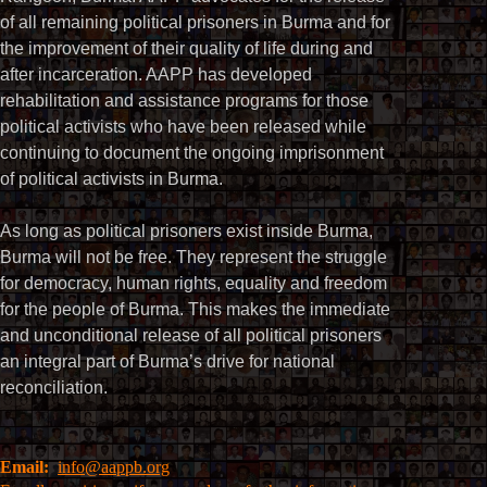
of all remaining political prisoners in Burma and for
the improvement of their quality of life during and
after incarceration. AAPP has developed
rehabilitation and assistance programs for those
political activists who have been released while
continuing to document the ongoing imprisonment
of political activists in Burma.
As long as political prisoners exist inside Burma,
Burma will not be free. They represent the struggle
for democracy, human rights, equality and freedom
for the people of Burma. This makes the immediate
and unconditional release of all political prisoners
an integral part of Burma’s drive for national
reconciliation.
Email:
info@aappb.org