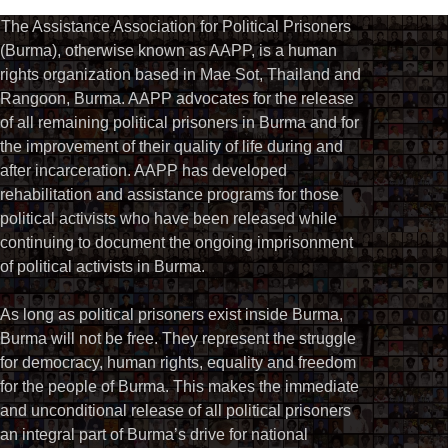
The Assistance Association for Political Prisoners
(Burma), otherwise known as AAPP, is a human
rights organization based in Mae Sot, Thailand and
Rangoon, Burma. AAPP advocates for the release
of all remaining political prisoners in Burma and for
the improvement of their quality of life during and
after incarceration. AAPP has developed
rehabilitation and assistance programs for those
political activists who have been released while
continuing to document the ongoing imprisonment
of political activists in Burma.
As long as political prisoners exist inside Burma,
Burma will not be free. They represent the struggle
for democracy, human rights, equality and freedom
for the people of Burma. This makes the immediate
and unconditional release of all political prisoners
an integral part of Burma’s drive for national