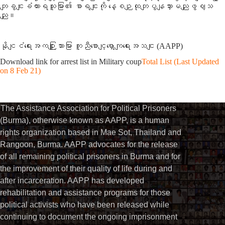
တျခွငျးခံထားရသူမြား၏ စာရငျးကို နေ့စဉျထုတျပွနျသှားမညျဖွဈသ
ညျ။
နိုငျငံရေးအကဉြျးသားမြား ကူညီစောငျ့ရှောကျရေးအသငျး (AAPP)
Download link for arrest list in Military coup
Total List (Last Updated
on 8 Feb 21)
The Assistance Association for Political Prisoners
(Burma), otherwise known as AAPP, is a human
rights organization based in Mae Sot, Thailand and
Rangoon, Burma. AAPP advocates for the release
of all remaining political prisoners in Burma and for
the improvement of their quality of life during and
after incarceration. AAPP has developed
rehabilitation and assistance programs for those
political activists who have been released while
continuing to document the ongoing imprisonment