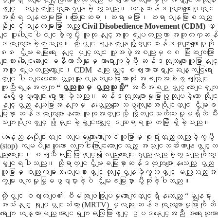
ဖွငျ့ ဆနျ့ကငြျတှနျးလှနျခဲ့ ကွသညျ။ ယနေ့ဆန်ဒထုတျဖောျမှုတှငျ
အစိုးရဝနျထမျးမြား၊ကြောငျးဆရာ၊ဆရာမမြား၊ ဆရာဝနျမြားစသညျ့
နိုငျငံ့ဝနျထမျးမြား သညျ
Civil Disobedience Movement (CDM)
တှ
ငျ ပူးပေါငျးပါဝငျခဲ့ကွပွီး လူထုနှငျ့အတူ ရပျတညျကာ အတူတကှဆန်
ဒထုတျဖောျခဲ့ကွသညျ။ ထို့ပွငျ ရနျကုနျမွို့တှငျးဆန်ဒထုတျဖောျမှုကို
၈၈ ငွိမျးခမြျးရေး နှငျ့ ပှငျ့လငျး လူ့အဖှဲ့အစညျးမှ ၈၈ မြိုးဆကျကြော
ငျးသား ခေါငျးဆောငျ မနီလာသိနျးမှ လာရောကျခဲ့ပွီး ဆန်ဒထုတျဖောျသူမြားနှငျ့
အတူ ရပျတညျကွောငျး၊ CDM နညျးဖွငျ့ စဈအာဏာရှငျဆနျ့ကငြျရေး
တှငျ ပါဝငျပေးသော ပွညျသူ့ဝနျထမျးမြားအားလုံး အခကျအခဲဖွဈလြှငျ
ကူညီရနျအတှကျ
“
ပွညျသူမှ ပွညျသူသို့
”
အစီအစဉျဖွငျ့ ဆောငျရှကျ
နပွေီဖွဈကွောငျး ပွောကွား ခဲ့သညျ။ ဆန်ဒထုတျဖောျမှုမြားပွုလုပျခဲ့သော တိုငျး
နှငျ့ပွညျနယျမြားအနကျမှ နပွေညျတောျ သပွကေုနျးအဝိုငျးတှငျ ငွိမျးခ
မြျးစှာ ဆန်ဒထုတျဖောျနသေော လူထုအတှငျးသို့ ကွိုတငျသတိပေးမှုမရှိဘဲ မီး
သတျပိုကျဖွငျ့ ဖွိုခှငျးခဲ့ခွငျးကွောငျ့ ဒဏျရာရသူ တခြို့ ရှိခဲ့သညျ။
ယနေ့ညနပေိုငျးတှငျ တပျမတောျထောကျခံသူမြားမှ စုရုံးလှညျ့လညျခဲ့ကွပွီး
(stop) ကမျပိနျးဟူသော လကျငါးခြောငျးထောငျသညျ့ အသှငျသဏ်ဏာနျဖွငျ့လ
ညျးကောငျး၊ စဈသီခငြျးမြားဖှငျ့၍လညျးကောငျး လှညျ့လညျခဲ့ကွသညျကို တှေ့
မွငျရပါသညျ။ သို့ရာတှငျငွိမျးခမြျးစှာဆန်ဒထုတျဖောျနသေညျ့ ပွညျ
သူမြားမှ စညျးကမျးသဝေပျစှာဖွငျ့ တုနျ့ပွနျခဲ့ကွသဖွငျ့ မညျသညျ့အ
ကွမျးဖကျမှုမြှမဖွဈပှားခဲ့ပဲ ငွိမျးခမြျးစှာ ပွီးဆုံးခဲ့ပါသညျ။
ထို့ပွငျ စဈတပျ၏ စီမံအုပျခြုပျမှုအောကျတှငျရှိနသေညျ့ “မွနျမာ့
အသံနှငျ့ ရုပျမွငျသံကွား (MRTV) မှလညျး ဆန်ဒထုတျဖောျမှုမြားကို ထိ
ရောကျ ဟနျ့တားမညျ့ ဆောငျရှကျခကြျမြားဖွငျ့ ဥပဒနှေငျ့အညီ အရေးယူဆော