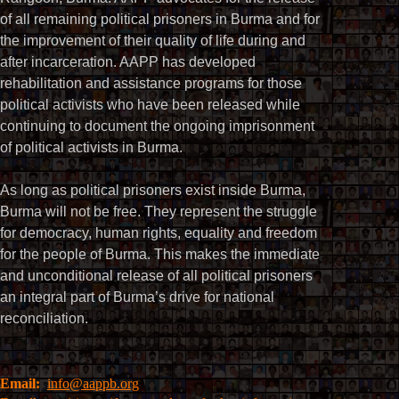
of all remaining political prisoners in Burma and for
the improvement of their quality of life during and
after incarceration. AAPP has developed
rehabilitation and assistance programs for those
political activists who have been released while
continuing to document the ongoing imprisonment
of political activists in Burma.
As long as political prisoners exist inside Burma,
Burma will not be free. They represent the struggle
for democracy, human rights, equality and freedom
for the people of Burma. This makes the immediate
and unconditional release of all political prisoners
an integral part of Burma’s drive for national
reconciliation.
Email:
info@aappb.org